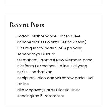
Recent Posts
Jadwal Maintenance Slot MG Live
Pohonemas33 (Waktu Terbaik Main)
Hit Frequency pada Slot: Apa yang
Sebenarnya Diukur?
Memahami Promosi New Member pada
Platform Permainan Online: Hal yang
Perlu Diperhatikan
Penipuan Saldo dan Withdraw pada Judi
Online
Pilih Megaways atau Classic Line?
Bandingkan 5 Parameter