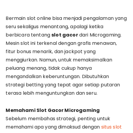
Bermain slot online bisa menjadi pengalaman yang
seru sekaligus menantang, apalagi ketika
berbicara tentang
slot gacor
dari Microgaming.
Mesin slot ini terkenal dengan grafis menawan,
fitur bonus menarik, dan jackpot yang
menggiurkan. Namun, untuk memaksimalkan
peluang menang, tidak cukup hanya
mengandalkan keberuntungan. Dibutuhkan
strategi betting yang tepat agar setiap putaran
terasa lebih menguntungkan dan seru.
Memahami Slot Gacor Microgaming
Sebelum membahas strategi, penting untuk
memahami apa yang dimaksud dengan
situs slot