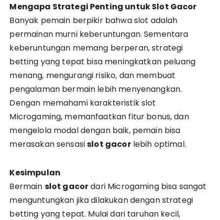
Mengapa Strategi Penting untuk Slot Gacor
Banyak pemain berpikir bahwa slot adalah
permainan murni keberuntungan. Sementara
keberuntungan memang berperan, strategi
betting yang tepat bisa meningkatkan peluang
menang, mengurangi risiko, dan membuat
pengalaman bermain lebih menyenangkan.
Dengan memahami karakteristik slot
Microgaming, memanfaatkan fitur bonus, dan
mengelola modal dengan baik, pemain bisa
merasakan sensasi
slot gacor
lebih optimal.
Kesimpulan
Bermain
slot gacor
dari Microgaming bisa sangat
menguntungkan jika dilakukan dengan strategi
betting yang tepat. Mulai dari taruhan kecil,