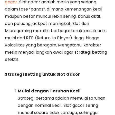
gacor
. Slot gacor adalah mesin yang sedang
dalam fase “panas”, di mana kemenangan kecil
maupun besar muncul lebih sering, bonus aktif,
dan peluang jackpot meningkat. Slot dari
Microgaming memiliki berbagai karakteristik unik,
mulai dari RTP (Return to Player) tinggi hingga
volatilitas yang beragam. Mengetahui karakter
mesin menjadi langkah awal agar strategi betting
efektif.
Strategi Betting untuk Slot Gacor
Mulai dengan Taruhan Kecil
Strategi pertama adalah memulai taruhan
dengan nominal kecil. Slot gacor sering
muncul secara tidak terduga, sehingga