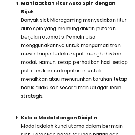
Manfaatkan Fitur Auto Spin dengan
Bijak
Banyak slot Microgaming menyediakan fitur
auto spin yang memungkinkan putaran
berjalan otomatis. Pemain bisa
menggunakannya untuk mengamati tren
mesin tanpa terlalu cepat menghabiskan
modal. Namun, tetap perhatikan hasil setiap
putaran, karena keputusan untuk
menaikkan atau menurunkan taruhan tetap
harus dilakukan secara manual agar lebih
strategis.
Kelola Modal dengan Disiplin
Modal adalah kunci utama dalam bermain
slot. Tetapkan batas taruhan harian dan