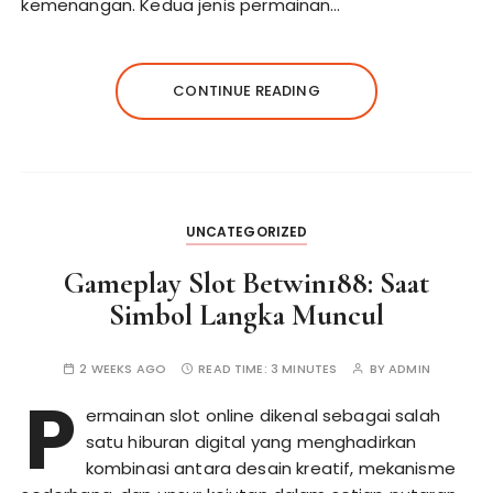
kemenangan. Kedua jenis permainan…
CONTINUE READING
UNCATEGORIZED
Gameplay Slot Betwin188: Saat
Simbol Langka Muncul
2 WEEKS AGO
READ TIME:
3 MINUTES
BY
ADMIN
P
ermainan slot online dikenal sebagai salah
satu hiburan digital yang menghadirkan
kombinasi antara desain kreatif, mekanisme