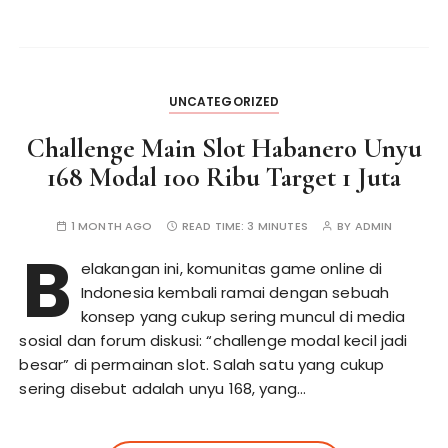
UNCATEGORIZED
Challenge Main Slot Habanero Unyu
168 Modal 100 Ribu Target 1 Juta
1 MONTH AGO
READ TIME:
3 MINUTES
BY
ADMIN
B
elakangan ini, komunitas game online di
Indonesia kembali ramai dengan sebuah
konsep yang cukup sering muncul di media
sosial dan forum diskusi: “challenge modal kecil jadi
besar” di permainan slot. Salah satu yang cukup
sering disebut adalah unyu 168, yang…