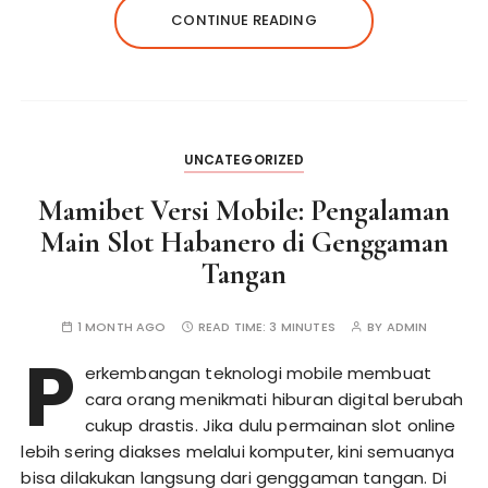
CONTINUE READING
UNCATEGORIZED
Mamibet Versi Mobile: Pengalaman
Main Slot Habanero di Genggaman
Tangan
1 MONTH AGO
READ TIME:
3 MINUTES
BY
ADMIN
P
erkembangan teknologi mobile membuat
cara orang menikmati hiburan digital berubah
cukup drastis. Jika dulu permainan slot online
lebih sering diakses melalui komputer, kini semuanya
bisa dilakukan langsung dari genggaman tangan. Di