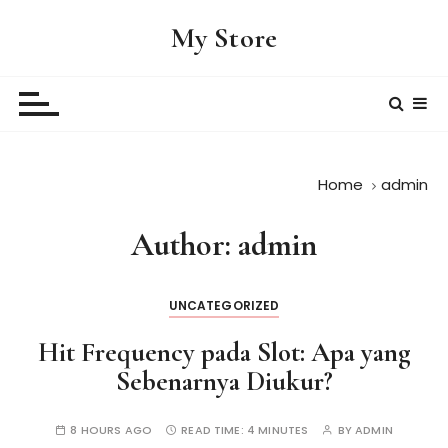
S
My Store
k
i
p
t
o
c
Home
admin
o
n
t
Author:
admin
e
n
UNCATEGORIZED
t
Hit Frequency pada Slot: Apa yang
Sebenarnya Diukur?
8 HOURS AGO
READ TIME:
4 MINUTES
BY
ADMIN