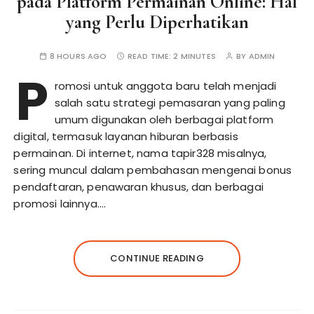
pada Platform Permainan Online: Hal
yang Perlu Diperhatikan
8 HOURS AGO
READ TIME:
2 MINUTES
BY
ADMIN
P
romosi untuk anggota baru telah menjadi
salah satu strategi pemasaran yang paling
umum digunakan oleh berbagai platform
digital, termasuk layanan hiburan berbasis
permainan. Di internet, nama tapir328 misalnya,
sering muncul dalam pembahasan mengenai bonus
pendaftaran, penawaran khusus, dan berbagai
promosi lainnya….
CONTINUE READING