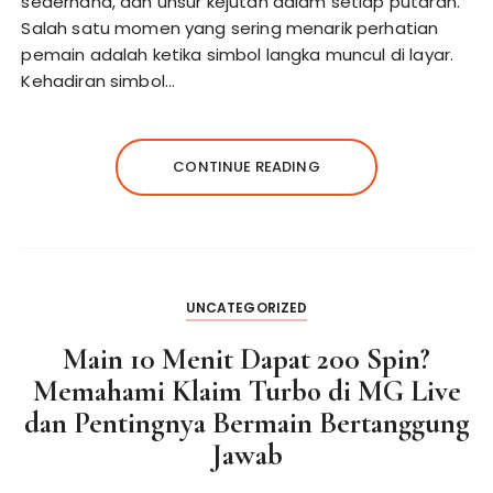
sederhana, dan unsur kejutan dalam setiap putaran.
Salah satu momen yang sering menarik perhatian
pemain adalah ketika simbol langka muncul di layar.
Kehadiran simbol…
CONTINUE READING
UNCATEGORIZED
Main 10 Menit Dapat 200 Spin?
Memahami Klaim Turbo di MG Live
dan Pentingnya Bermain Bertanggung
Jawab