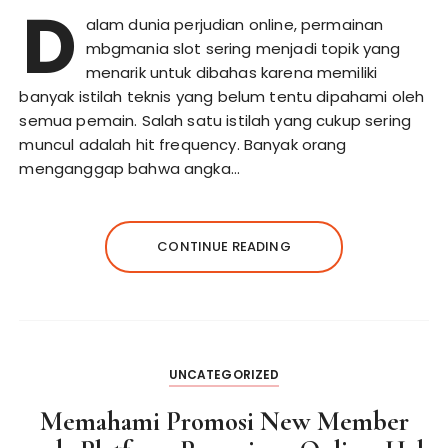
D
alam dunia perjudian online, permainan
mbgmania slot sering menjadi topik yang
menarik untuk dibahas karena memiliki
banyak istilah teknis yang belum tentu dipahami oleh
semua pemain. Salah satu istilah yang cukup sering
muncul adalah hit frequency. Banyak orang
menganggap bahwa angka…
CONTINUE READING
UNCATEGORIZED
Memahami Promosi New Member