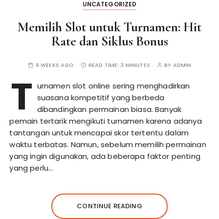
UNCATEGORIZED
Memilih Slot untuk Turnamen: Hit
Rate dan Siklus Bonus
4 WEEKS AGO
READ TIME:
3 MINUTES
BY
ADMIN
T
urnamen slot online sering menghadirkan
suasana kompetitif yang berbeda
dibandingkan permainan biasa. Banyak
pemain tertarik mengikuti turnamen karena adanya
tantangan untuk mencapai skor tertentu dalam
waktu terbatas. Namun, sebelum memilih permainan
yang ingin digunakan, ada beberapa faktor penting
yang perlu…
CONTINUE READING