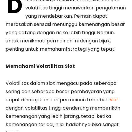
D
volatilitas tinggi menawarkan pengalaman
yang mendebarkan. Pemain dapat
merasakan sensasi menunggu kemenangan besar
yang datang dengan risiko lebih tinggi. Namun,
untuk menikmati permainan ini dengan bijak,
penting untuk memahami strategi yang tepat.
Memahami Volatilitas Slot
Volatilitas dalam slot mengacu pada seberapa
sering dan seberapa besar pembayaran yang
dapat diharapkan dari permainan tersebut.
slot
dengan volatilitas tinggi cenderung memberikan
kemenangan yang lebih jarang, tetapi ketika
kemenangan terjadi, nilai hadiahnya bisa sangat