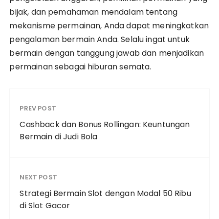
bijak, dan pemahaman mendalam tentang
mekanisme permainan, Anda dapat meningkatkan
pengalaman bermain Anda. Selalu ingat untuk
bermain dengan tanggung jawab dan menjadikan
permainan sebagai hiburan semata.
PREV POST
Cashback dan Bonus Rollingan: Keuntungan
Bermain di Judi Bola
NEXT POST
Strategi Bermain Slot dengan Modal 50 Ribu
di Slot Gacor