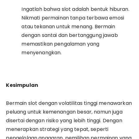
Ingatlah bahwa slot adalah bentuk hiburan.
Nikmati permainan tanpa terbawa emosi
atau tekanan untuk menang. Bermain
dengan santai dan bertanggung jawab
memastikan pengalaman yang
menyenangkan.
Kesimpulan
Bermain slot dengan volatilitas tinggi menawarkan
peluang untuk kemenangan besar, namun juga
disertai dengan risiko yang lebih tinggi. Dengan
menerapkan strategi yang tepat, seperti
pengelolaan anggaran, pemilihan permainan yang