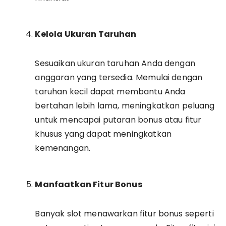
Kelola Ukuran Taruhan
Sesuaikan ukuran taruhan Anda dengan
anggaran yang tersedia. Memulai dengan
taruhan kecil dapat membantu Anda
bertahan lebih lama, meningkatkan peluang
untuk mencapai putaran bonus atau fitur
khusus yang dapat meningkatkan
kemenangan.
Manfaatkan Fitur Bonus
Banyak slot menawarkan fitur bonus seperti