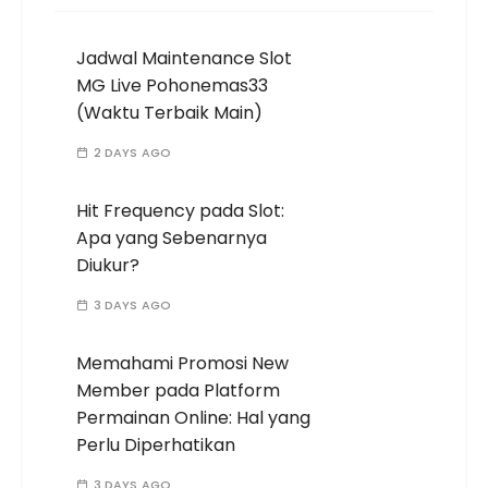
Jadwal Maintenance Slot
MG Live Pohonemas33
(Waktu Terbaik Main)
2 DAYS AGO
Hit Frequency pada Slot:
Apa yang Sebenarnya
Diukur?
3 DAYS AGO
Memahami Promosi New
Member pada Platform
Permainan Online: Hal yang
Perlu Diperhatikan
3 DAYS AGO