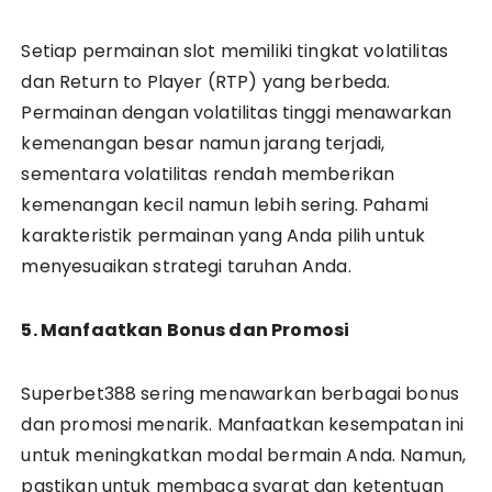
Setiap permainan slot memiliki tingkat volatilitas
dan Return to Player (RTP) yang berbeda.
Permainan dengan volatilitas tinggi menawarkan
kemenangan besar namun jarang terjadi,
sementara volatilitas rendah memberikan
kemenangan kecil namun lebih sering. Pahami
karakteristik permainan yang Anda pilih untuk
menyesuaikan strategi taruhan Anda.
5. Manfaatkan Bonus dan Promosi
Superbet388 sering menawarkan berbagai bonus
dan promosi menarik. Manfaatkan kesempatan ini
untuk meningkatkan modal bermain Anda. Namun,
pastikan untuk membaca syarat dan ketentuan