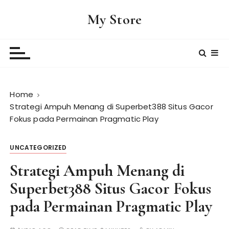
S
My Store
k
i
p
t
o
c
Home
o
Strategi Ampuh Menang di Superbet388 Situs Gacor
n
Fokus pada Permainan Pragmatic Play
t
e
n
UNCATEGORIZED
t
Strategi Ampuh Menang di
Superbet388 Situs Gacor Fokus
pada Permainan Pragmatic Play