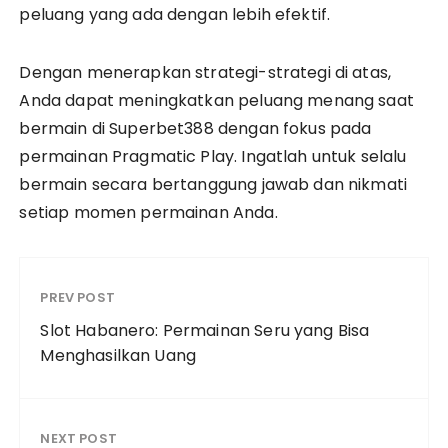
peluang yang ada dengan lebih efektif.
Dengan menerapkan strategi-strategi di atas,
Anda dapat meningkatkan peluang menang saat
bermain di Superbet388 dengan fokus pada
permainan Pragmatic Play. Ingatlah untuk selalu
bermain secara bertanggung jawab dan nikmati
setiap momen permainan Anda.
PREV POST
Slot Habanero: Permainan Seru yang Bisa
Menghasilkan Uang
NEXT POST