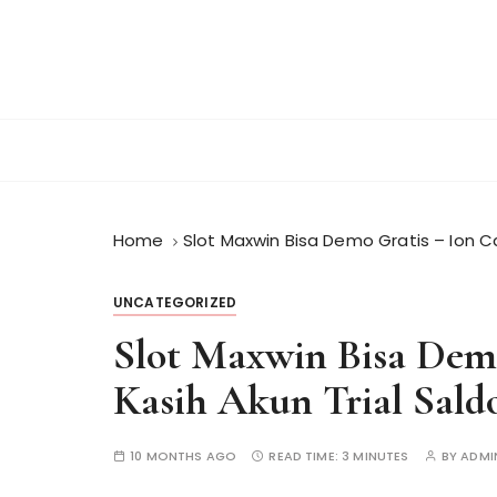
S
k
i
p
t
o
c
o
n
Home
Slot Maxwin Bisa Demo Gratis – Ion Ca
t
e
UNCATEGORIZED
n
Slot Maxwin Bisa Demo
t
Kasih Akun Trial Saldo
10 MONTHS AGO
READ TIME:
3 MINUTES
BY
ADMI