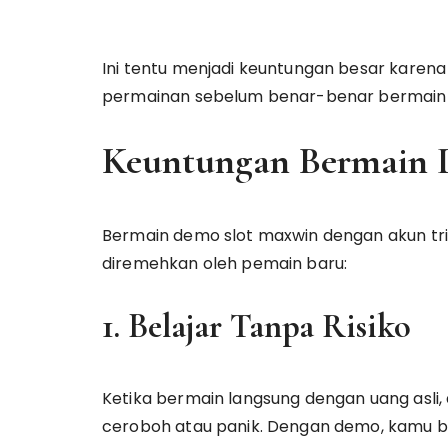
Ini tentu menjadi keuntungan besar karen
permainan sebelum benar-benar bermain d
Keuntungan Bermain 
Bermain demo slot maxwin dengan akun tri
diremehkan oleh pemain baru:
1.
Belajar Tanpa Risiko
Ketika bermain langsung dengan uang asli
ceroboh atau panik. Dengan demo, kamu bi