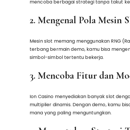
mencoba berbagai strategi tanpa takut ke
2.
Mengenal Pola Mesin S
Mesin slot memang menggunakan RNG (Ra
terbang bermain demo, kamu bisa mengena
simbol-simbol tertentu bekerja.
3.
Mencoba Fitur dan Mo
Ion Casino menyediakan banyak slot dengan f
multiplier dinamis. Dengan demo, kamu bis
mana yang paling menguntungkan.