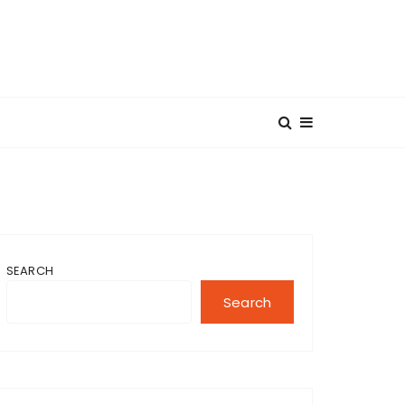
SEARCH
Search