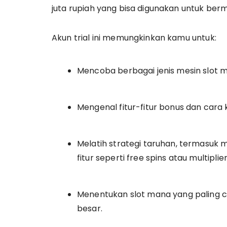
juta rupiah yang bisa digunakan untuk ber
Akun trial ini memungkinkan kamu untuk:
Mencoba berbagai jenis mesin slot m
Mengenal fitur-fitur bonus dan cara 
Melatih strategi taruhan, termasuk
fitur seperti free spins atau multiplier
Menentukan slot mana yang paling
besar.