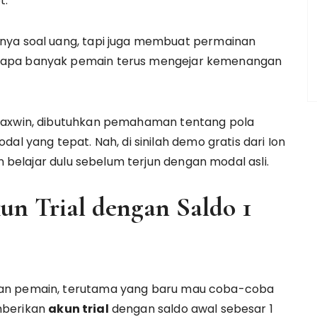
t.
nya soal uang, tapi juga membuat permainan
gapa banyak pemain terus mengejar kemenangan
 maxwin, dibutuhkan pemahaman tentang pola
al yang tepat. Nah, di sinilah demo gratis dari Ion
in belajar dulu sebelum terjun dengan modal asli.
un Trial dengan Saldo 1
han pemain, terutama yang baru mau coba-coba
mberikan
akun trial
dengan saldo awal sebesar 1