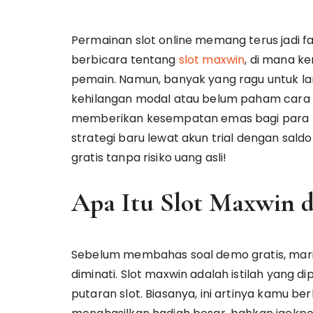
Permainan slot online memang terus jadi fav
berbicara tentang
slot maxwin
, di mana 
pemain. Namun, banyak yang ragu untuk la
kehilangan modal atau belum paham cara k
memberikan kesempatan emas bagi para 
strategi baru lewat akun trial dengan saldo 
gratis tanpa risiko uang asli!
Apa Itu Slot Maxwin 
Sebelum membahas soal demo gratis, mari 
diminati. Slot maxwin adalah istilah yang
putaran slot. Biasanya, ini artinya kamu b