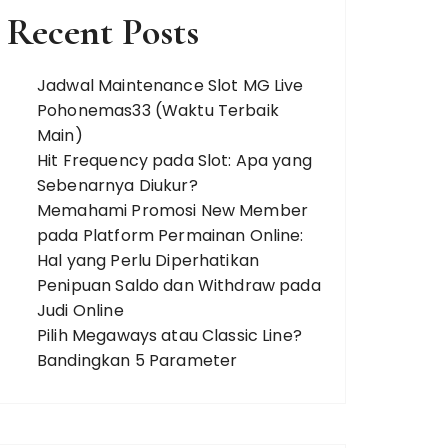
Recent Posts
Jadwal Maintenance Slot MG Live
Pohonemas33 (Waktu Terbaik
Main)
Hit Frequency pada Slot: Apa yang
Sebenarnya Diukur?
Memahami Promosi New Member
pada Platform Permainan Online:
Hal yang Perlu Diperhatikan
Penipuan Saldo dan Withdraw pada
Judi Online
Pilih Megaways atau Classic Line?
Bandingkan 5 Parameter