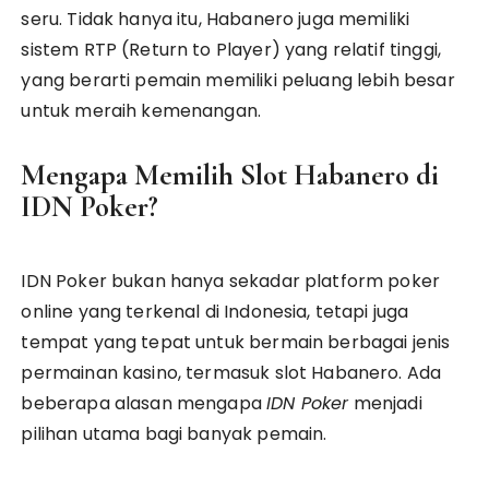
seru. Tidak hanya itu, Habanero juga memiliki
sistem RTP (Return to Player) yang relatif tinggi,
yang berarti pemain memiliki peluang lebih besar
untuk meraih kemenangan.
Mengapa Memilih Slot Habanero di
IDN Poker?
IDN Poker bukan hanya sekadar platform poker
online yang terkenal di Indonesia, tetapi juga
tempat yang tepat untuk bermain berbagai jenis
permainan kasino, termasuk slot Habanero. Ada
beberapa alasan mengapa
IDN Poker
menjadi
pilihan utama bagi banyak pemain.