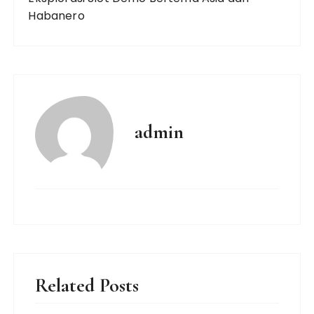
Habanero
admin
Related Posts