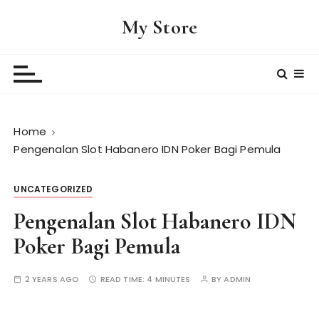
S
My Store
k
i
p
t
o
c
Home
o
Pengenalan Slot Habanero IDN Poker Bagi Pemula
n
t
e
UNCATEGORIZED
n
Pengenalan Slot Habanero IDN
t
Poker Bagi Pemula
2 YEARS AGO
READ TIME:
4 MINUTES
BY
ADMIN