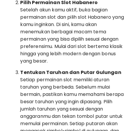
Pilih Permainan Slot Habanero
Setelah akun kamu aktif, buka bagian
permainan slot dan pilih slot Habanero yang
kamu inginkan. Di sini, kamu akan
menemukan berbagai macam tema
permainan yang bisa dipilih sesuai dengan
preferensimu. Mulai dari slot bertema klasik
hingga yang lebih modern dengan bonus
yang besar.
Tentukan Taruhan dan Putar Gulungan
Setiap permainan slot memiliki aturan
taruhan yang berbeda. Sebelum mulai
bermain, pastikan kamu memahami berapa
besar taruhan yang ingin dipasang. Pilih
jumlah taruhan yang sesuai dengan
anggaranmu dan tekan tombol putar untuk
memulai permainan. Setiap putaran akan
mengacak simbol-simbol di gulungan, dan