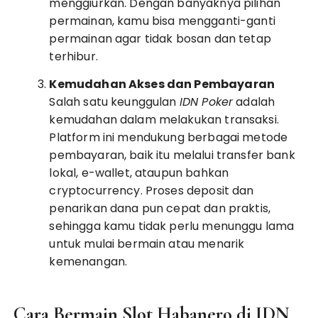
menggiurkan. Dengan banyaknya pilihan
permainan, kamu bisa mengganti-ganti
permainan agar tidak bosan dan tetap
terhibur.
Kemudahan Akses dan Pembayaran
Salah satu keunggulan
IDN Poker
adalah
kemudahan dalam melakukan transaksi.
Platform ini mendukung berbagai metode
pembayaran, baik itu melalui transfer bank
lokal, e-wallet, ataupun bahkan
cryptocurrency. Proses deposit dan
penarikan dana pun cepat dan praktis,
sehingga kamu tidak perlu menunggu lama
untuk mulai bermain atau menarik
kemenangan.
Cara Bermain Slot Habanero di IDN