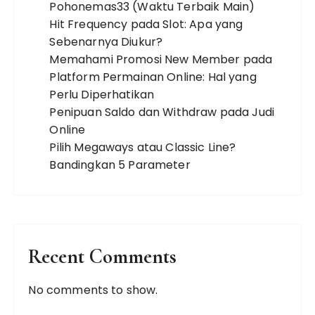
Pohonemas33 (Waktu Terbaik Main)
Hit Frequency pada Slot: Apa yang
Sebenarnya Diukur?
Memahami Promosi New Member pada
Platform Permainan Online: Hal yang
Perlu Diperhatikan
Penipuan Saldo dan Withdraw pada Judi
Online
Pilih Megaways atau Classic Line?
Bandingkan 5 Parameter
Recent Comments
No comments to show.