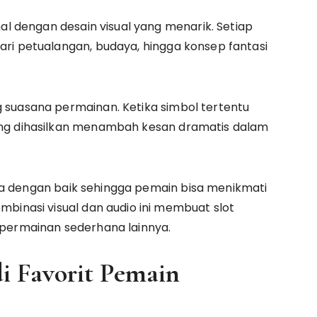
nal dengan desain visual yang menarik. Setiap
ri petualangan, budaya, hingga konsep fantasi
 suasana permainan. Ketika simbol tertentu
ang dihasilkan menambah kesan dramatis dalam
jaga dengan baik sehingga pemain bisa menikmati
mbinasi visual dan audio ini membuat slot
 permainan sederhana lainnya.
i Favorit Pemain