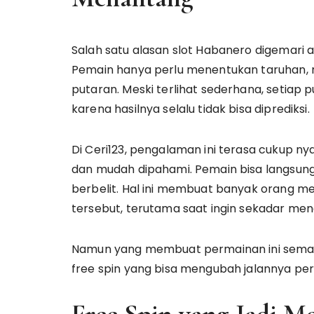
Salah satu alasan slot Habanero digemari 
Pemain hanya perlu menentukan taruhan, m
putaran. Meski terlihat sederhana, setia
karena hasilnya selalu tidak bisa diprediksi.
Di Ceri123, pengalaman ini terasa cukup 
dan mudah dipahami. Pemain bisa langsun
berbelit. Hal ini membuat banyak orang m
tersebut, terutama saat ingin sekadar meng
Namun yang membuat permainan ini semak
free spin yang bisa mengubah jalannya per