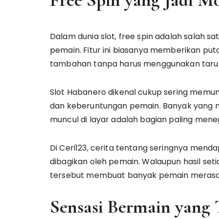
Free Spin yang Jadi 
Dalam dunia slot, free spin adalah salah sat
pemain. Fitur ini biasanya memberikan pu
tambahan tanpa harus menggunakan taru
Slot Habanero dikenal cukup sering memuncu
dan keberuntungan pemain. Banyak yang 
muncul di layar adalah bagian paling me
Di Ceri123, cerita tentang seringnya mend
dibagikan oleh pemain. Walaupun hasil se
tersebut membuat banyak pemain merasa p
Sensasi Bermain yang