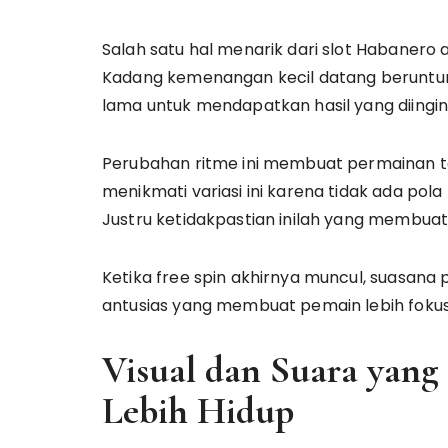
Salah satu hal menarik dari slot Habanero 
Kadang kemenangan kecil datang beruntu
lama untuk mendapatkan hasil yang diingin
Perubahan ritme ini membuat permainan te
menikmati variasi ini karena tidak ada po
Justru ketidakpastian inilah yang membuat
Ketika free spin akhirnya muncul, suasana
antusias yang membuat pemain lebih fokus
Visual dan Suara yan
Lebih Hidup