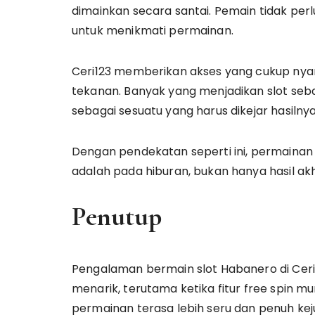
dimainkan secara santai. Pemain tidak per
untuk menikmati permainan.
Ceri123 memberikan akses yang cukup nya
tekanan. Banyak yang menjadikan slot sebag
sebagai sesuatu yang harus dikejar hasilnya
Dengan pendekatan seperti ini, permaina
adalah pada hiburan, bukan hanya hasil akh
Penutup
Pengalaman bermain slot Habanero di Ce
menarik, terutama ketika fitur free spin m
permainan terasa lebih seru dan penuh kejut