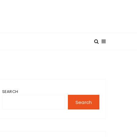
SEARCH
Search