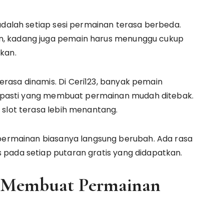
adalah setiap sesi permainan terasa berbeda.
n, kadang juga pemain harus menunggu cukup
kan.
rasa dinamis. Di Ceri123, banyak pemain
la pasti yang membuat permainan mudah ditebak.
 slot terasa lebih menantang.
 permainan biasanya langsung berubah. Ada rasa
 pada setiap putaran gratis yang didapatkan.
g Membuat Permainan