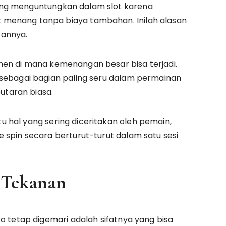
aling menguntungkan dalam slot karena
enang tanpa biaya tambahan. Inilah alasan
annya.
momen di mana kemenangan besar bisa terjadi.
sebagai bagian paling seru dalam permainan
utaran biasa.
tu hal yang sering diceritakan oleh pemain,
spin secara berturut-turut dalam satu sesi
 Tekanan
 tetap digemari adalah sifatnya yang bisa