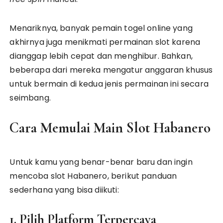
Menariknya, banyak pemain togel online yang
akhirnya juga menikmati permainan slot karena
dianggap lebih cepat dan menghibur. Bahkan,
beberapa dari mereka mengatur anggaran khusus
untuk bermain di kedua jenis permainan ini secara
seimbang.
Cara Memulai Main Slot Habanero
Untuk kamu yang benar-benar baru dan ingin
mencoba slot Habanero, berikut panduan
sederhana yang bisa diikuti:
1. Pilih Platform Terpercaya