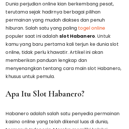
Dunia perjudian online kian berkembang pesat,
terutama sejak hadirnya berbagai pilihan
permainan yang mudah diakses dan penuh
hiburan. Salah satu yang paling
togel online
populer saat ini adalah
slot Habanero
. Untuk
kamu yang baru pertama kali terjun ke dunia slot
online, tidak perlu khawatir. Artikel ini akan
memberikan panduan lengkap dan
menyenangkan tentang cara main slot Habanero,
khusus untuk pemula.
Apa Itu Slot Habanero?
Habanero adalah salah satu penyedia permainan
kasino online yang telah dikenal luas di dunia,