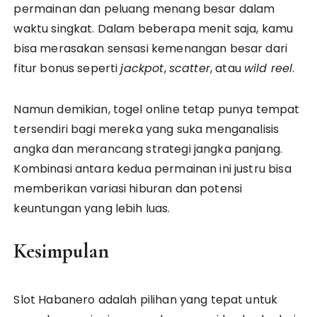
permainan dan peluang menang besar dalam
waktu singkat. Dalam beberapa menit saja, kamu
bisa merasakan sensasi kemenangan besar dari
fitur bonus seperti
jackpot
,
scatter
, atau
wild reel
.
Namun demikian, togel online tetap punya tempat
tersendiri bagi mereka yang suka menganalisis
angka dan merancang strategi jangka panjang.
Kombinasi antara kedua permainan ini justru bisa
memberikan variasi hiburan dan potensi
keuntungan yang lebih luas.
Kesimpulan
Slot Habanero adalah pilihan yang tepat untuk