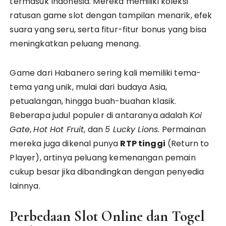
termasuk Indonesia. Mereka memiliki koleksi
ratusan game slot dengan tampilan menarik, efek
suara yang seru, serta fitur-fitur bonus yang bisa
meningkatkan peluang menang.
Game dari Habanero sering kali memiliki tema-
tema yang unik, mulai dari budaya Asia,
petualangan, hingga buah-buahan klasik.
Beberapa judul populer di antaranya adalah
Koi
Gate
,
Hot Hot Fruit
, dan
5 Lucky Lions
. Permainan
mereka juga dikenal punya
RTP tinggi
(Return to
Player), artinya peluang kemenangan pemain
cukup besar jika dibandingkan dengan penyedia
lainnya.
Perbedaan Slot Online dan Togel