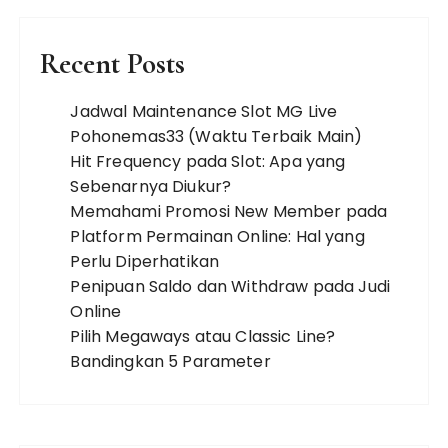
Recent Posts
Jadwal Maintenance Slot MG Live
Pohonemas33 (Waktu Terbaik Main)
Hit Frequency pada Slot: Apa yang
Sebenarnya Diukur?
Memahami Promosi New Member pada
Platform Permainan Online: Hal yang
Perlu Diperhatikan
Penipuan Saldo dan Withdraw pada Judi
Online
Pilih Megaways atau Classic Line?
Bandingkan 5 Parameter