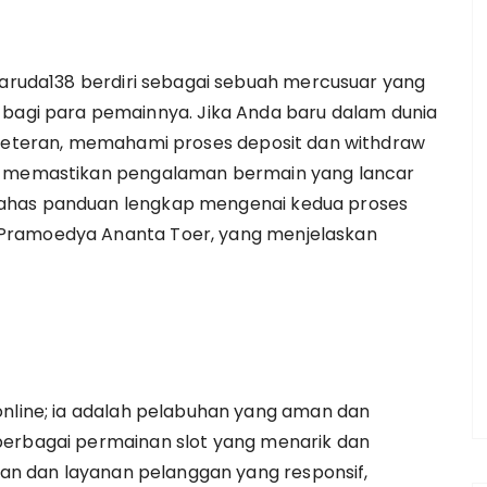
 Garuda138 berdiri sebagai sebuah mercusuar yang
gi para pemainnya. Jika Anda baru dalam dunia
g veteran, memahami proses deposit dan withdraw
uk memastikan pengalaman bermain yang lancar
bahas panduan lengkap mengenai kedua proses
 Pramoedya Ananta Toer, yang menjelaskan
online; ia adalah pelabuhan yang aman dan
berbagai permainan slot yang menarik dan
ulan dan layanan pelanggan yang responsif,