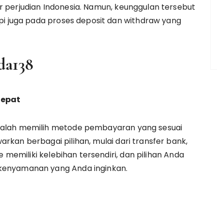
 perjudian Indonesia. Namun, keunggulan tersebut
pi juga pada proses deposit dan withdraw yang
da138
Tepat
dalah memilih metode pembayaran yang sesuai
kan berbagai pilihan, mulai dari transfer bank,
e memiliki kelebihan tersendiri, dan pilihan Anda
kenyamanan yang Anda inginkan.