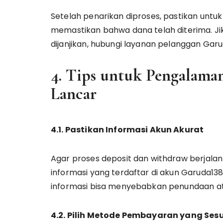
Setelah penarikan diproses, pastikan unt
memastikan bahwa dana telah diterima. Ji
dijanjikan, hubungi layanan pelanggan Gar
4. Tips untuk Pengalama
Lancar
4.1. Pastikan Informasi Akun Akurat
Agar proses deposit dan withdraw berjal
informasi yang terdaftar di akun Garuda13
informasi bisa menyebabkan penundaan at
4.2. Pilih Metode Pembayaran yang Ses