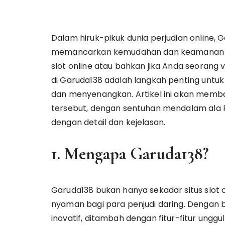
Dalam hiruk-pikuk dunia perjudian online,
memancarkan kemudahan dan keamanan ba
slot online atau bahkan jika Anda seoran
di Garuda138 adalah langkah penting unt
dan menyenangkan. Artikel ini akan mem
tersebut, dengan sentuhan mendalam ala
dengan detail dan kejelasan.
1. Mengapa Garuda138?
Garuda138 bukan hanya sekadar situs slot 
nyaman bagi para penjudi daring. Dengan 
inovatif, ditambah dengan fitur-fitur ungg