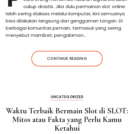
cukup drastis. Jika dulu permainan slot online
lebih sering diakses melalui komputer, kini semuanya
bisa dilakukan langsung dari genggaman tangan. Di
berbagai komunitas pemain, termasuk yang sering
menyebut mamibet, pengalaman…
CONTINUE READING
UNCATEGORIZED
Waktu Terbaik Bermain Slot di SLOT:
Mitos atau Fakta yang Perlu Kamu
Ketahui