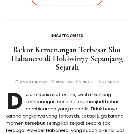
UNCATEGORIZED
Rekor Kemenangan Terbesar Slot
Habanero di Hokiwin77 Sepanjang
Sejarah
2 MONTHS AGO
READ TIME:
3 MINUTES
BY
ADMIN
D
alam dunia slot online, cerita tentang
kemenangan besar selalu menjadi bahan
pembicaraan yang menarik. Tidak hanya
karena angkanya yang fantastis, tetapi juga karena
momen tersebut sering kali terjadi secara tak
terduga. Provider Habanero, yang sudah dikenal luas