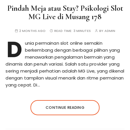
Pindah Meja atau Stay? Psikologi Slot
MG Live di Musang 178
2 MONTHS AGO
READ TIME:
3 MINUTES
BY
ADMIN
D
unia permainan slot online semakin
berkembang dengan berbagai pilihan yang
menawarkan pengalaman bermain yang
dinamis dan penuh variasi. Salah satu provider yang
sering menjadi perhatian adalah MG Live, yang dikenal
dengan tampilan visual menarik dan ritme permainan
yang cepat. Di…
CONTINUE READING