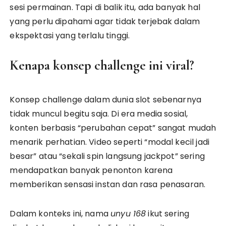
sesi permainan. Tapi di balik itu, ada banyak hal
yang perlu dipahami agar tidak terjebak dalam
ekspektasi yang terlalu tinggi.
Kenapa konsep challenge ini viral?
Konsep challenge dalam dunia slot sebenarnya
tidak muncul begitu saja. Di era media sosial,
konten berbasis “perubahan cepat” sangat mudah
menarik perhatian. Video seperti “modal kecil jadi
besar” atau “sekali spin langsung jackpot” sering
mendapatkan banyak penonton karena
memberikan sensasi instan dan rasa penasaran.
Dalam konteks ini, nama
unyu 168
ikut sering