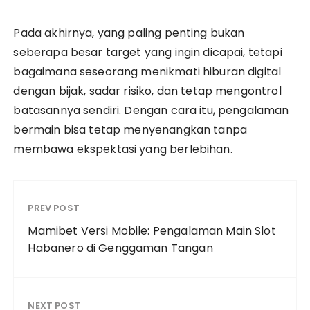
Pada akhirnya, yang paling penting bukan
seberapa besar target yang ingin dicapai, tetapi
bagaimana seseorang menikmati hiburan digital
dengan bijak, sadar risiko, dan tetap mengontrol
batasannya sendiri. Dengan cara itu, pengalaman
bermain bisa tetap menyenangkan tanpa
membawa ekspektasi yang berlebihan.
PREV POST
Mamibet Versi Mobile: Pengalaman Main Slot
Habanero di Genggaman Tangan
NEXT POST