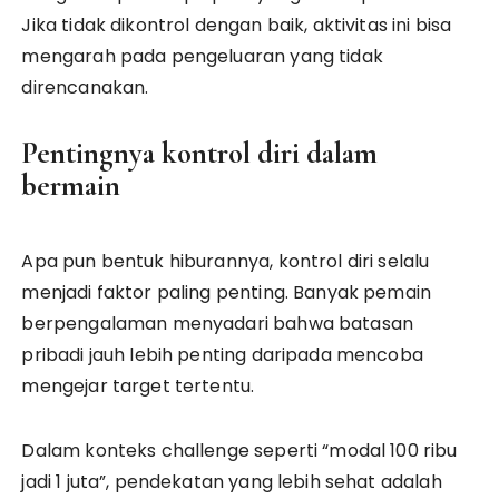
Jika tidak dikontrol dengan baik, aktivitas ini bisa
mengarah pada pengeluaran yang tidak
direncanakan.
Pentingnya kontrol diri dalam
bermain
Apa pun bentuk hiburannya, kontrol diri selalu
menjadi faktor paling penting. Banyak pemain
berpengalaman menyadari bahwa batasan
pribadi jauh lebih penting daripada mencoba
mengejar target tertentu.
Dalam konteks challenge seperti “modal 100 ribu
jadi 1 juta”, pendekatan yang lebih sehat adalah