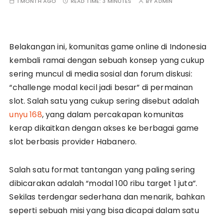
1 MONTH AGO
READ TIME:
3 MINUTES
BY
ADMIN
Belakangan ini, komunitas game online di Indonesia
kembali ramai dengan sebuah konsep yang cukup
sering muncul di media sosial dan forum diskusi:
“challenge modal kecil jadi besar” di permainan
slot. Salah satu yang cukup sering disebut adalah
unyu 168
, yang dalam percakapan komunitas
kerap dikaitkan dengan akses ke berbagai game
slot berbasis provider Habanero.
Salah satu format tantangan yang paling sering
dibicarakan adalah “modal 100 ribu target 1 juta”.
Sekilas terdengar sederhana dan menarik, bahkan
seperti sebuah misi yang bisa dicapai dalam satu