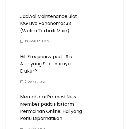
Jadwal Maintenance Slot
MG Live Pohonemas33
(Waktu Terbaik Main)
19 HOURS AGO
Hit Frequency pada Slot:
Apa yang Sebenarnya
Diukur?
2 DAYS AGO
Memahami Promosi New
Member pada Platform
Permainan Online: Hal yang
Perlu Diperhatikan