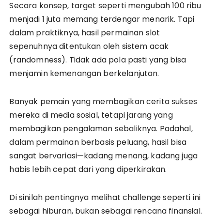
Secara konsep, target seperti mengubah 100 ribu
menjadi 1 juta memang terdengar menarik. Tapi
dalam praktiknya, hasil permainan slot
sepenuhnya ditentukan oleh sistem acak
(randomness). Tidak ada pola pasti yang bisa
menjamin kemenangan berkelanjutan.
Banyak pemain yang membagikan cerita sukses
mereka di media sosial, tetapi jarang yang
membagikan pengalaman sebaliknya. Padahal,
dalam permainan berbasis peluang, hasil bisa
sangat bervariasi—kadang menang, kadang juga
habis lebih cepat dari yang diperkirakan.
Di sinilah pentingnya melihat challenge seperti ini
sebagai hiburan, bukan sebagai rencana finansial.