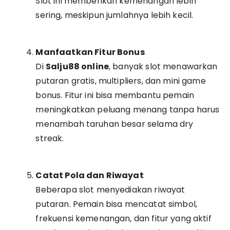
Slot ini memberikan kemenangan lebih
sering, meskipun jumlahnya lebih kecil.
Manfaatkan Fitur Bonus
Di
Salju88 online
, banyak slot menawarkan
putaran gratis, multipliers, dan mini game
bonus. Fitur ini bisa membantu pemain
meningkatkan peluang menang tanpa harus
menambah taruhan besar selama dry
streak.
Catat Pola dan Riwayat
Beberapa slot menyediakan riwayat
putaran. Pemain bisa mencatat simbol,
frekuensi kemenangan, dan fitur yang aktif