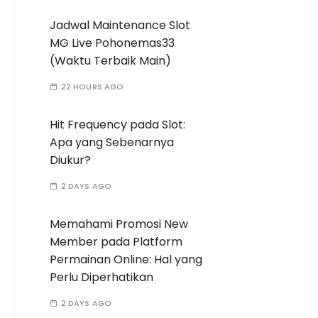
Jadwal Maintenance Slot
MG Live Pohonemas33
(Waktu Terbaik Main)
22 HOURS AGO
Hit Frequency pada Slot:
Apa yang Sebenarnya
Diukur?
2 DAYS AGO
Memahami Promosi New
Member pada Platform
Permainan Online: Hal yang
Perlu Diperhatikan
2 DAYS AGO