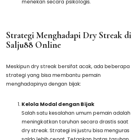
menekan secara psikologis.
Strategi Menghadapi Dry Streak di
Salju88 Online
Meskipun dry streak bersifat acak, ada beberapa
strategi yang bisa membantu pemain
menghadapinya dengan bijak:
Kelola Modal dengan Bijak
Salah satu kesalahan umum pemain adalah
meningkatkan taruhan secara drastis saat
dry streak. Strategi ini justru bisa menguras
saldo lebih cepat. Tetapkan batas taruhan