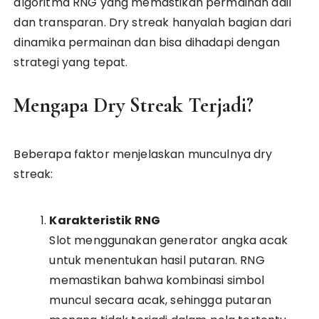
algoritma RNG yang memastikan permainan adil
dan transparan. Dry streak hanyalah bagian dari
dinamika permainan dan bisa dihadapi dengan
strategi yang tepat.
Mengapa Dry Streak Terjadi?
Beberapa faktor menjelaskan munculnya dry
streak:
Karakteristik RNG
Slot menggunakan generator angka acak
untuk menentukan hasil putaran. RNG
memastikan bahwa kombinasi simbol
muncul secara acak, sehingga putaran