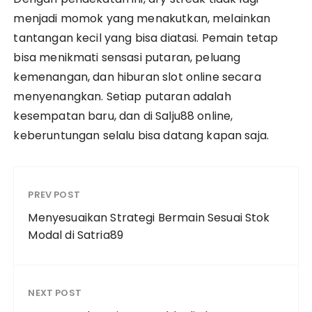
menjadi momok yang menakutkan, melainkan
tantangan kecil yang bisa diatasi. Pemain tetap
bisa menikmati sensasi putaran, peluang
kemenangan, dan hiburan slot online secara
menyenangkan. Setiap putaran adalah
kesempatan baru, dan di Salju88 online,
keberuntungan selalu bisa datang kapan saja.
PREV POST
Menyesuaikan Strategi Bermain Sesuai Stok
Modal di Satria89
NEXT POST