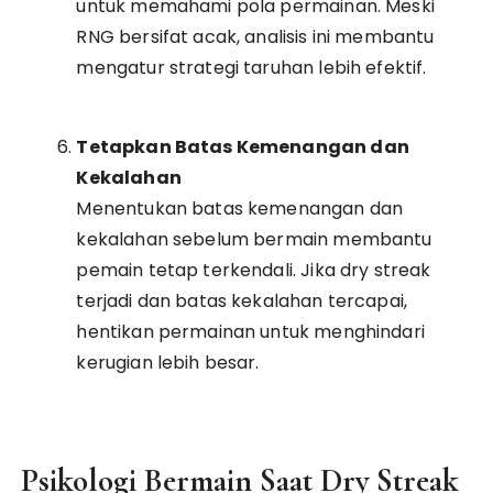
untuk memahami pola permainan. Meski
RNG bersifat acak, analisis ini membantu
mengatur strategi taruhan lebih efektif.
Tetapkan Batas Kemenangan dan
Kekalahan
Menentukan batas kemenangan dan
kekalahan sebelum bermain membantu
pemain tetap terkendali. Jika dry streak
terjadi dan batas kekalahan tercapai,
hentikan permainan untuk menghindari
kerugian lebih besar.
Psikologi Bermain Saat Dry Streak