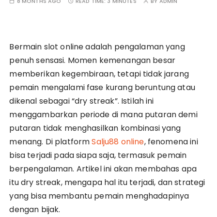
8 MONTHS AGO
READ TIME:
3 MINUTES
BY
ADMIN
Bermain slot online adalah pengalaman yang
penuh sensasi. Momen kemenangan besar
memberikan kegembiraan, tetapi tidak jarang
pemain mengalami fase kurang beruntung atau
dikenal sebagai “dry streak”. Istilah ini
menggambarkan periode di mana putaran demi
putaran tidak menghasilkan kombinasi yang
menang. Di platform
Salju88 online
, fenomena ini
bisa terjadi pada siapa saja, termasuk pemain
berpengalaman. Artikel ini akan membahas apa
itu dry streak, mengapa hal itu terjadi, dan strategi
yang bisa membantu pemain menghadapinya
dengan bijak.