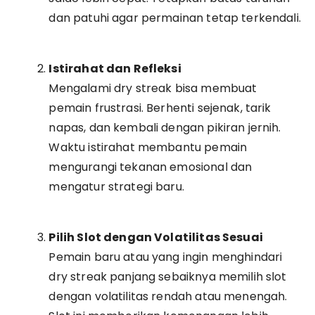
dan patuhi agar permainan tetap terkendali.
Istirahat dan Refleksi
Mengalami dry streak bisa membuat
pemain frustrasi. Berhenti sejenak, tarik
napas, dan kembali dengan pikiran jernih.
Waktu istirahat membantu pemain
mengurangi tekanan emosional dan
mengatur strategi baru.
Pilih Slot dengan Volatilitas Sesuai
Pemain baru atau yang ingin menghindari
dry streak panjang sebaiknya memilih slot
dengan volatilitas rendah atau menengah.