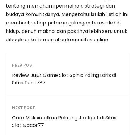
tentang memahami permainan, strategi, dan
budaya komunitasnya. Mengetahui istilah-istilah ini
membuat setiap putaran gulungan terasa lebih
hidup, penuh makna, dan pastinya lebih seru untuk
dibagikan ke teman atau komunitas online.
PREV POST
Review Jujur Game Slot Spinix Paling Laris di
Situs Tuna787
NEXT POST
Cara Maksimalkan Peluang Jackpot di Situs
Slot Gacor77