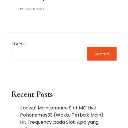
1 WEEK AGO
SEARCH
Search
Recent Posts
Jadwal Maintenance Slot MG Live
Pohonemas33 (Waktu Terbaik Main)
Hit Frequency pada Slot: Apa yang