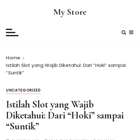
S
My Store
k
i
p
t
o
c
Home
o
Istilah Slot yang Wajib Diketahui: Dari “Hoki” sampai
n
“Suntik”
t
e
n
UNCATEGORIZED
t
Istilah Slot yang Wajib
Diketahui: Dari “Hoki” sampai
“Suntik”