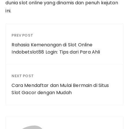
dunia slot online yang dinamis dan penuh kejutan
ini.
PREV POST
Rahasia Kemenangan di Slot Online
Indobetslot88 Login: Tips dari Para Ahli
NEXT POST
Cara Mendaftar dan Mulai Bermain di Situs
Slot Gacor dengan Mudah