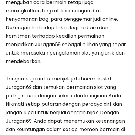
mengubah cara bermain tetapi juga
meningkatkan tingkat kesenangan dan
kenyamanan bagi para penggemar judi online.
Dukungan terhadap teknologi terbaru dan
komitmen terhadap keadilan permainan
menjadikan Juragan69 sebagai pilihan yang tepat
untuk merasakan pengalaman slot yang unik dan
mendebarkan.
Jangan ragu untuk menjelajahi bocoran slot
Juragan69 dan temukan permainan slot yang
paling sesuai dengan selera dan keinginan Anda.
Nikmati setiap putaran dengan percaya diri, dan
jangan lupa untuk berjudi dengan bijak. Dengan
Juragan69, Anda dapat menemukan kesenangan
dan keuntungan dalam setiap momen bermain di