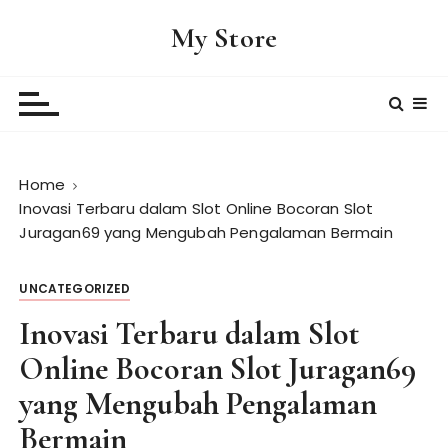
S
My Store
k
i
p
t
o
c
Home
o
Inovasi Terbaru dalam Slot Online Bocoran Slot
n
Juragan69 yang Mengubah Pengalaman Bermain
t
e
n
UNCATEGORIZED
t
Inovasi Terbaru dalam Slot
Online Bocoran Slot Juragan69
yang Mengubah Pengalaman
Bermain