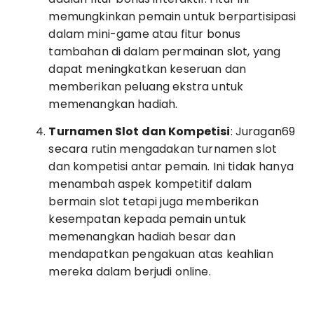
memungkinkan pemain untuk berpartisipasi
dalam mini-game atau fitur bonus
tambahan di dalam permainan slot, yang
dapat meningkatkan keseruan dan
memberikan peluang ekstra untuk
memenangkan hadiah.
Turnamen Slot dan Kompetisi
: Juragan69
secara rutin mengadakan turnamen slot
dan kompetisi antar pemain. Ini tidak hanya
menambah aspek kompetitif dalam
bermain slot tetapi juga memberikan
kesempatan kepada pemain untuk
memenangkan hadiah besar dan
mendapatkan pengakuan atas keahlian
mereka dalam berjudi online.