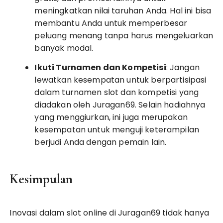
meningkatkan nilai taruhan Anda. Hal ini bisa
membantu Anda untuk memperbesar
peluang menang tanpa harus mengeluarkan
banyak modal.
Ikuti Turnamen dan Kompetisi
: Jangan
lewatkan kesempatan untuk berpartisipasi
dalam turnamen slot dan kompetisi yang
diadakan oleh Juragan69. Selain hadiahnya
yang menggiurkan, ini juga merupakan
kesempatan untuk menguji keterampilan
berjudi Anda dengan pemain lain.
Kesimpulan
Inovasi dalam slot online di Juragan69 tidak hanya