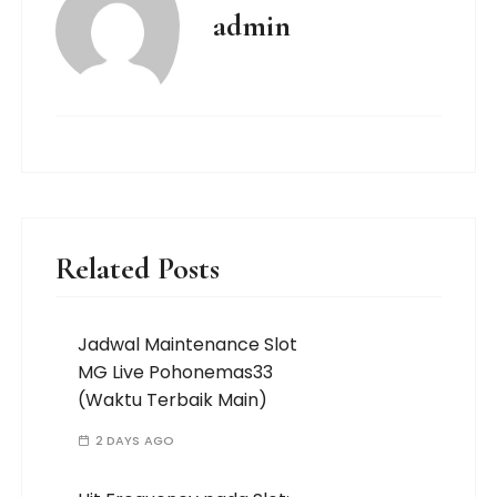
admin
Related Posts
Jadwal Maintenance Slot
MG Live Pohonemas33
(Waktu Terbaik Main)
2 DAYS AGO