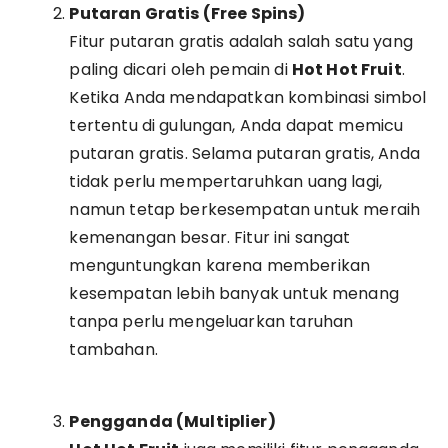
Putaran Gratis (Free Spins)
Fitur putaran gratis adalah salah satu yang
paling dicari oleh pemain di
Hot Hot Fruit
.
Ketika Anda mendapatkan kombinasi simbol
tertentu di gulungan, Anda dapat memicu
putaran gratis. Selama putaran gratis, Anda
tidak perlu mempertaruhkan uang lagi,
namun tetap berkesempatan untuk meraih
kemenangan besar. Fitur ini sangat
menguntungkan karena memberikan
kesempatan lebih banyak untuk menang
tanpa perlu mengeluarkan taruhan
tambahan.
Pengganda (Multiplier)