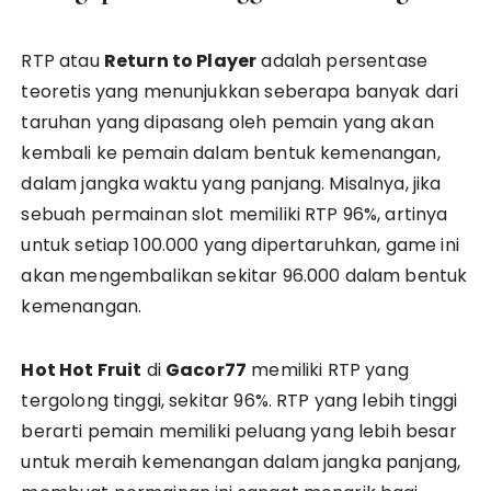
RTP atau
Return to Player
adalah persentase
teoretis yang menunjukkan seberapa banyak dari
taruhan yang dipasang oleh pemain yang akan
kembali ke pemain dalam bentuk kemenangan,
dalam jangka waktu yang panjang. Misalnya, jika
sebuah permainan slot memiliki RTP 96%, artinya
untuk setiap 100.000 yang dipertaruhkan, game ini
akan mengembalikan sekitar 96.000 dalam bentuk
kemenangan.
Hot Hot Fruit
di
Gacor77
memiliki RTP yang
tergolong tinggi, sekitar 96%. RTP yang lebih tinggi
berarti pemain memiliki peluang yang lebih besar
untuk meraih kemenangan dalam jangka panjang,