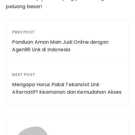
peluang besar!
PREV POST
Panduan Aman Main Judi Online dengan
Agen96 Link di Indonesia
NEXT POST
Mengapa Harus Pakai Tekanslot Link
Alternatif? Keamanan dan Kemudahan Akses