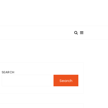
SEARCH
Search