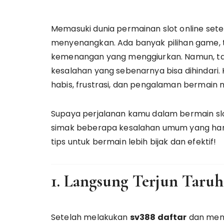
Memasuki dunia permainan slot online set
menyenangkan. Ada banyak pilihan game,
kemenangan yang menggiurkan. Namun, tak
kesalahan yang sebenarnya bisa dihindari.
habis, frustrasi, dan pengalaman bermain
Supaya perjalanan kamu dalam bermain slo
simak beberapa kesalahan umum yang haru
tips untuk bermain lebih bijak dan efektif!
1. Langsung Terjun Taruh
Setelah melakukan
sv388 daftar
dan mend