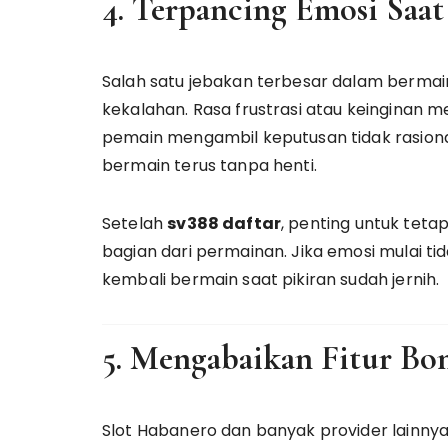
4. Terpancing Emosi Saat
Salah satu jebakan terbesar dalam bermai
kekalahan. Rasa frustrasi atau keinginan 
pemain mengambil keputusan tidak rasiona
bermain terus tanpa henti.
Setelah
sv388 daftar
, penting untuk tet
bagian dari permainan. Jika emosi mulai ti
kembali bermain saat pikiran sudah jernih.
5. Mengabaikan Fitur Bo
Slot Habanero dan banyak provider lainnya 