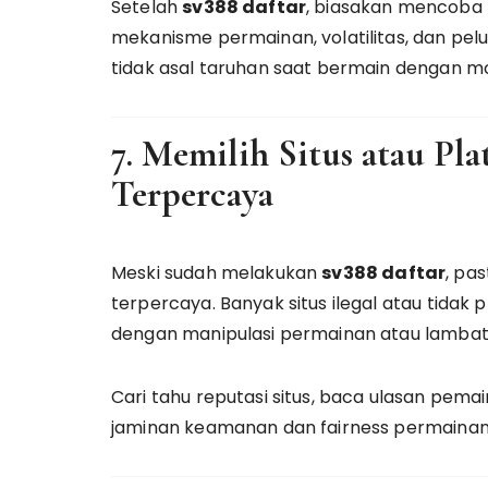
Setelah
sv388 daftar
, biasakan mencoba
mekanisme permainan, volatilitas, dan pelu
tidak asal taruhan saat bermain dengan m
7. Memilih Situs atau Pl
Terpercaya
Meski sudah melakukan
sv388 daftar
, pa
terpercaya. Banyak situs ilegal atau tidak
dengan manipulasi permainan atau lambat
Cari tahu reputasi situs, baca ulasan pemain
jaminan keamanan dan fairness permainan