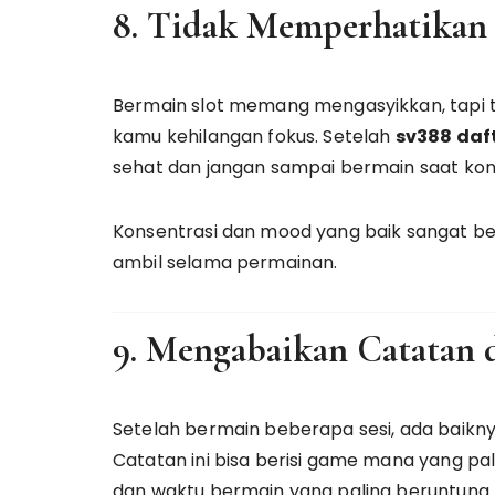
8. Tidak Memperhatikan
Bermain slot memang mengasyikkan, tapi t
kamu kehilangan fokus. Setelah
sv388 daf
sehat dan jangan sampai bermain saat kondis
Konsentrasi dan mood yang baik sangat b
ambil selama permainan.
9. Mengabaikan Catatan 
Setelah bermain beberapa sesi, ada baikn
Catatan ini bisa berisi game mana yang pal
dan waktu bermain yang paling beruntung.