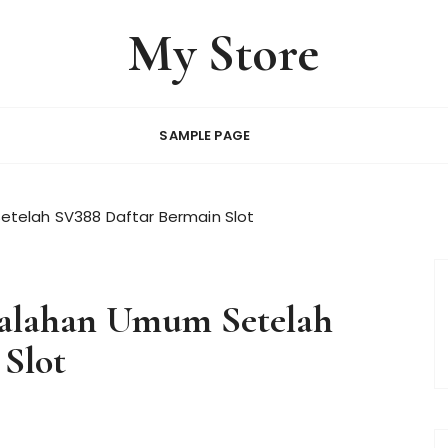
My Store
SAMPLE PAGE
telah SV388 Daftar Bermain Slot
salahan Umum Setelah
 Slot