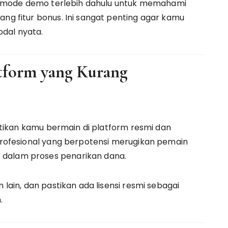
 mode demo terlebih dahulu untuk memahami
ang fitur bonus. Ini sangat penting agar kamu
odal nyata.
atform yang Kurang
stikan kamu bermain di platform resmi dan
 profesional yang berpotensi merugikan pemain
 dalam proses penarikan dana.
 lain, dan pastikan ada lisensi resmi sebagai
.